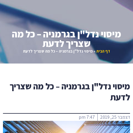
מיסוי נדל"ן בגרמניה – כל מה
שצריך לדעת
דף הבית
»
מיסוי נדל"ן בגרמניה – כל מה שצריך לדעת
מיסוי נדל"ן בגרמניה – כל מה שצריך
לדעת
דצמבר 25, 2019
7:47 pm