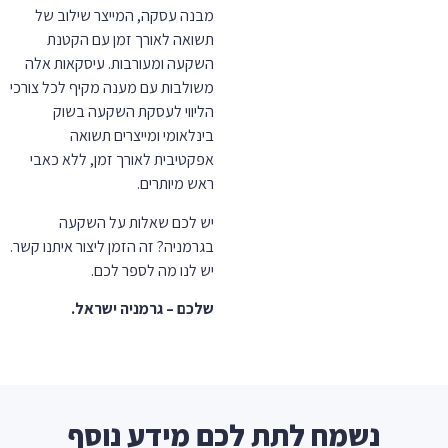
מבנה עסקה, המייצר שילוב של
תשואה לאורך זמן עם הקטנת
השקעה ומעורבות. עיסקאות אלה
משולבות עם מענה מקיף לכל צורכי
הליווי לעסקת השקעה בשוק
בינלאומי ומייצרים תשואה
אפקטיבית לאורך זמן, ללא כאבי
ראש מיותרים.
יש לכם שאלות על השקעה
בגרמניה? זה הזמן ליצור איתנו קשר.
יש לנו מה לספר לכם.
שלכם – גרמניה ישראל.
נשמח לתת לכם מידע נוסף