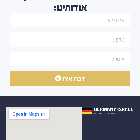
אודותינו:
דברו איתי